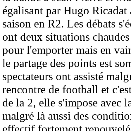
égalisant par Hugo Ricadat 
saison en R2. Les débats s'éq
ont deux situations chaudes
pour l'emporter mais en vai
le partage des points est s
spectateurs ont assisté malgr
rencontre de football et c'est
de la 2, elle s'impose avec 
malgré là aussi des conditi
effectif fortement renouvelé