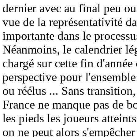
dernier avec au final peu o
vue de la représentativité 
importante dans le processu
Néanmoins, le calendrier lé
chargé sur cette fin d'année
perspective pour l'ensemble
ou réélus ... Sans transitio
France ne manque pas de bo
les pieds les joueurs attein
on ne peut alors s'empêcher