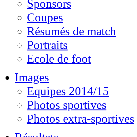
Sponsors
Coupes
Résumés de match
Portraits
Ecole de foot
Images
Equipes 2014/15
Photos sportives
Photos extra-sportives