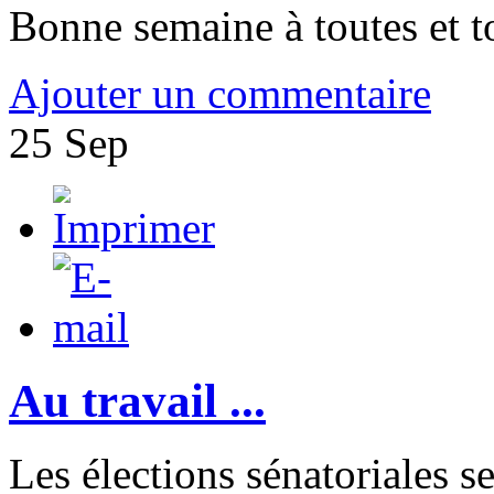
Bonne semaine à toutes et t
Ajouter un commentaire
25
Sep
Au travail ...
Les élections sénatoriales s