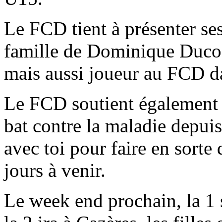
Le FCD tient à présenter ses
famille de Dominique Ducos
mais aussi joueur au FCD d
Le FCD soutient également 
bat contre la maladie depuis
avec toi pour faire en sorte 
jours à venir.
Le week end prochain, la 1