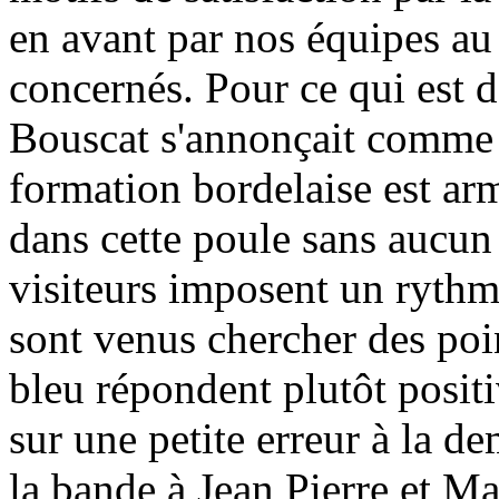
en avant par nos équipes au 
concernés. Pour ce qui est d
Bouscat s'annonçait comme un
formation bordelaise est arm
dans cette poule sans aucun 
visiteurs imposent un rythme
sont venus chercher des poi
bleu répondent plutôt posit
sur une petite erreur à la d
la bande à Jean Pierre et M