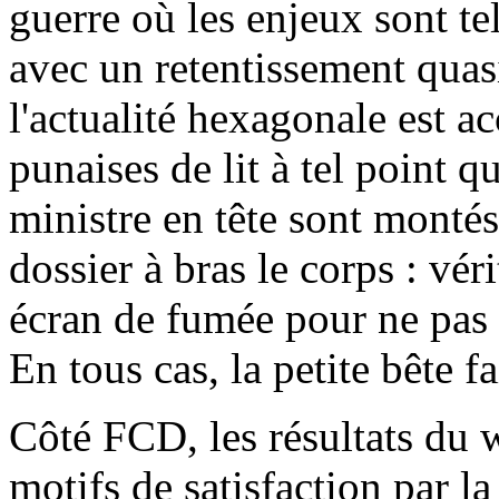
guerre où les enjeux sont t
avec un retentissement quasi
l'actualité hexagonale est ac
punaises de lit à tel point 
ministre en tête sont monté
dossier à bras le corps : vé
écran de fumée pour ne pas p
En tous cas, la petite bête fai
Côté FCD, les résultats du 
motifs de satisfaction par la