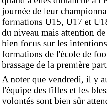
quand à elles dimanche à l
journée de leur championnat.
formations U15, U17 et U18
du niveau mais attention de 
bien focus sur les intentions
formations de l'école de foo
brassage de la première part
A noter que vendredi, il y a
l'équipe des filles et les bl
volontés sont bien sûr atte