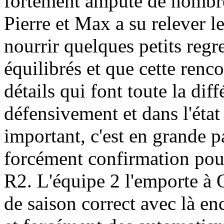
fortement amputé de nombre
Pierre et Max a su relever l
nourrir quelques petits regre
équilibrés et que cette renco
détails qui font toute la dif
défensivement et dans l'état 
important, c'est en grande 
forcément confirmation pour
R2. L'équipe 2 l'emporte à 
de saison correct avec là en