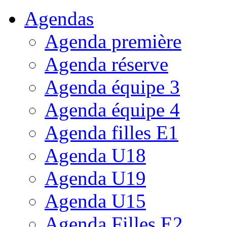
Agendas
Agenda première
Agenda réserve
Agenda équipe 3
Agenda équipe 4
Agenda filles E1
Agenda U18
Agenda U19
Agenda U15
Agenda Filles E2