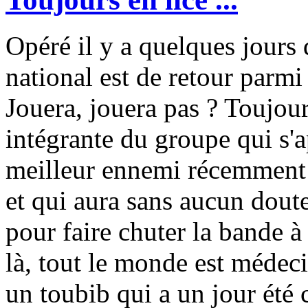
Opéré il y a quelques jours
national est de retour parmi
Jouera, jouera pas ? Toujours
intégrante du groupe qui s'ap
meilleur ennemi récemment 
et qui aura sans aucun doute 
pour faire chuter la bande à
là, tout le monde est médec
un toubib qui a un jour été