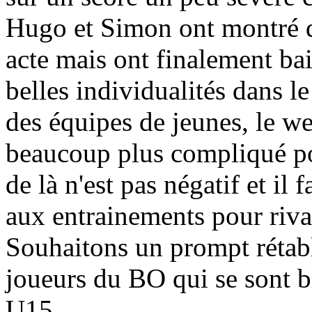
Hugo et Simon ont montré d
acte mais ont finalement bai
belles individualités dans l
des équipes de jeunes, le w
beaucoup plus compliqué po
de là n'est pas négatif et il 
aux entrainements pour rival
Souhaitons un prompt rétab
joueurs du BO qui se sont b
U15.