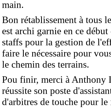
main.
Bon rétablissement à tous le
est archi garnie en ce début 
staffs pour la gestion de l'e
faire le nécessaire pour vou
le chemin des terrains.
Pou finir, merci à Anthony 
réussite son poste d'assista
d'arbitres de touche pour le