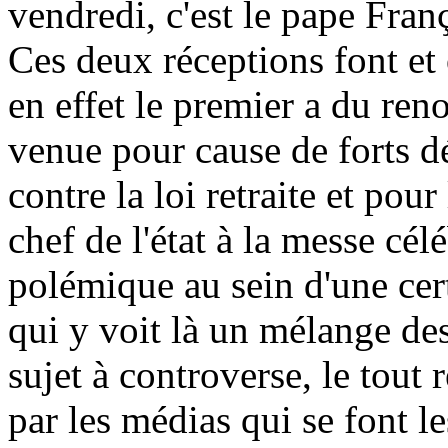
vendredi, c'est le pape Franç
Ces deux réceptions font et 
en effet le premier a du ren
venue pour cause de forts d
contre la loi retraite et pour
chef de l'état à la messe cé
polémique au sein d'une cert
qui y voit là un mélange des
sujet à controverse, le tout
par les médias qui se font l