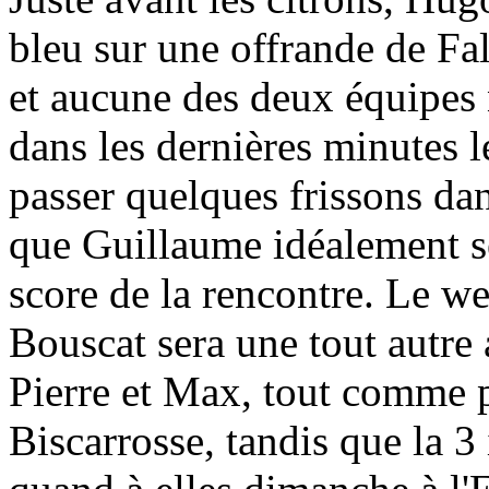
bleu sur une offrande de Fal
et aucune des deux équipes 
dans les dernières minutes le
passer quelques frissons dan
que Guillaume idéalement se
score de la rencontre. Le w
Bouscat sera une tout autre 
Pierre et Max, tout comme po
Biscarrosse, tandis que la 3 