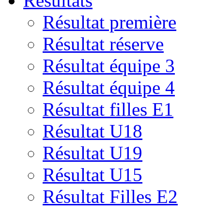
Résultats
Résultat première
Résultat réserve
Résultat équipe 3
Résultat équipe 4
Résultat filles E1
Résultat U18
Résultat U19
Résultat U15
Résultat Filles E2