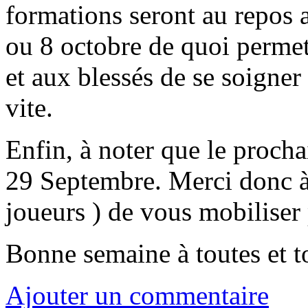
formations seront au repos a
ou 8 octobre de quoi permett
et aux blessés de se soigne
vite.
Enfin, à noter que le procha
29 Septembre. Merci donc à 
joueurs ) de vous mobiliser 
Bonne semaine à toutes et t
Ajouter un commentaire