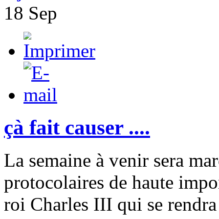
18
Sep
çà fait causer ....
La semaine à venir sera mar
protocolaires de haute impor
roi Charles III qui se rendr