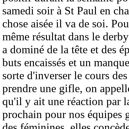
samedi soir à St Paul en ch
chose aisée il va de soi. Po
même résultat dans le derby
a dominé de la tête et des é
buts encaissés et un manque 
sorte d'inverser le cours des
prendre une gifle, on appell
qu'il y ait une réaction par 
prochain pour nos équipes g
des féminines, elles concède