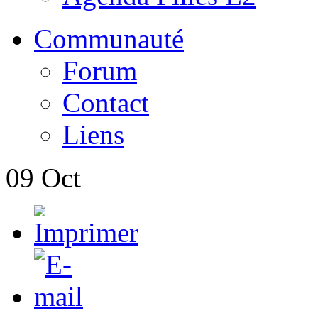
Communauté
Forum
Contact
Liens
09
Oct