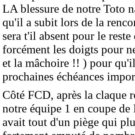
LA blessure de notre Toto na
qu'il a subit lors de la renc
sera t'il absent pour le rest
forcément les doigts pour ne
et la mâchoire !! ) pour qu'
prochaines échéances importa
Côté FCD, après la claque r
notre équipe 1 en coupe de 
avait tout d'un piège qui plus