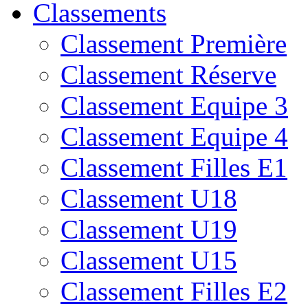
Classements
Classement Première
Classement Réserve
Classement Equipe 3
Classement Equipe 4
Classement Filles E1
Classement U18
Classement U19
Classement U15
Classement Filles E2