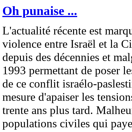
Oh punaise ...
L'actualité récente est mar
violence entre Israël et la C
depuis des décennies et mal
1993 permettant de poser le
de ce conflit israélo-paslest
mesure d'apaiser les tensio
trente ans plus tard. Malhe
populations civiles qui payen