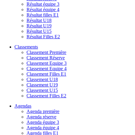
Résultat équipe 3
Résultat équipe 4
Résultat filles E1
Résultat U18
Résultat U19
Résultat U15
Résultat Filles E2
Classements
Classement Première
Classement Réserve
Classement Equipe 3
Classement Equipe 4
Classement Filles E1
Classement U18
Classement U19
Classement U15
Classement Filles E2
Agendas
Agenda première
Agenda réserve
Agenda équipe 3
Agenda équipe 4
Agenda filles E1