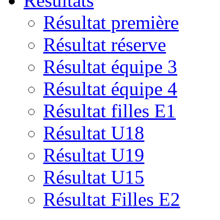
Résultats
Résultat première
Résultat réserve
Résultat équipe 3
Résultat équipe 4
Résultat filles E1
Résultat U18
Résultat U19
Résultat U15
Résultat Filles E2