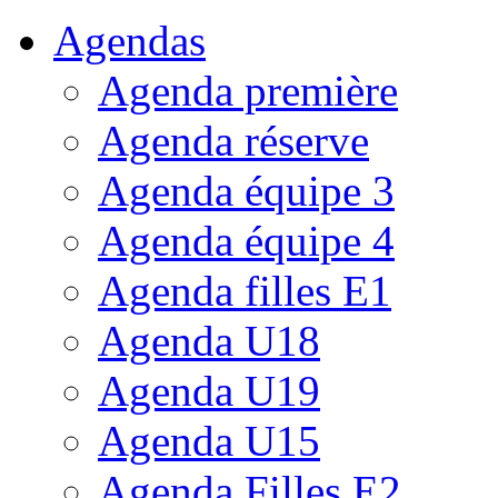
Agendas
Agenda première
Agenda réserve
Agenda équipe 3
Agenda équipe 4
Agenda filles E1
Agenda U18
Agenda U19
Agenda U15
Agenda Filles E2