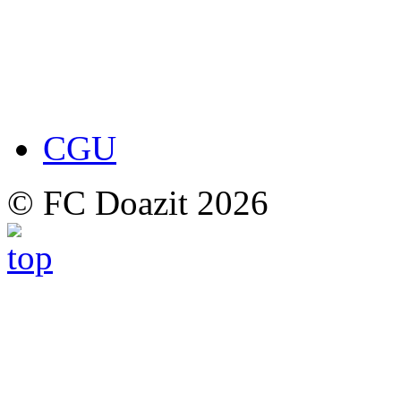
CGU
© FC Doazit 2026