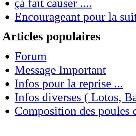
çà fait causer ....
Encourageant pour la suite
Articles populaires
Forum
Message Important
Infos pour la reprise ...
Infos diverses ( Lotos, Bal
Composition des poules 