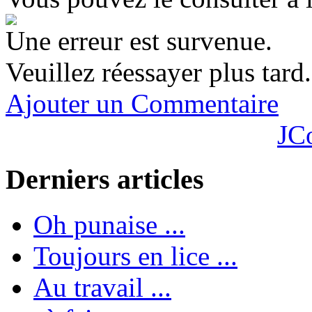
Une erreur est survenue.
Veuillez réessayer plus tard.
Ajouter un Commentaire
JC
Derniers articles
Oh punaise ...
Toujours en lice ...
Au travail ...