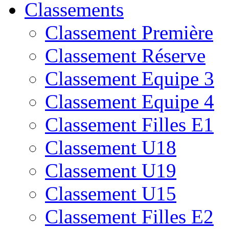
Classements
Classement Première
Classement Réserve
Classement Equipe 3
Classement Equipe 4
Classement Filles E1
Classement U18
Classement U19
Classement U15
Classement Filles E2