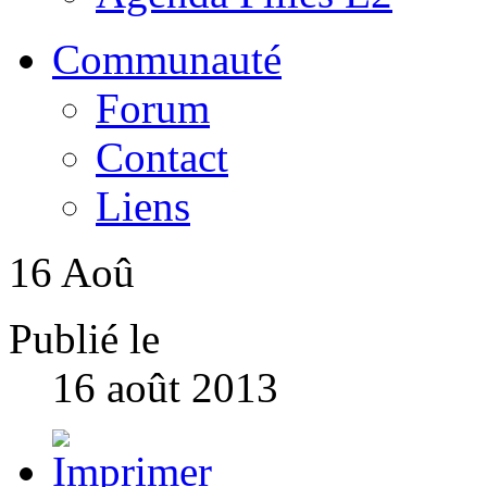
Communauté
Forum
Contact
Liens
16
Aoû
Publié le
16 août 2013