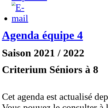
Agenda équipe 4
Saison 2021 / 2022
Criterium Séniors à 8
Cet agenda est actualisé depu
Vous pouvez le consulter à 