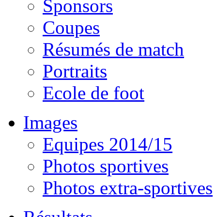
Sponsors
Coupes
Résumés de match
Portraits
Ecole de foot
Images
Equipes 2014/15
Photos sportives
Photos extra-sportives