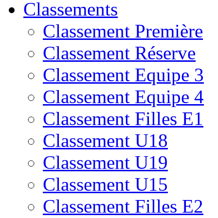
Classements
Classement Première
Classement Réserve
Classement Equipe 3
Classement Equipe 4
Classement Filles E1
Classement U18
Classement U19
Classement U15
Classement Filles E2