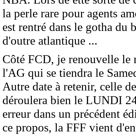
la perle rare pour agents am
est rentré dans le gotha du 
d'outre atlantique ...
Côté FCD, je renouvelle le 
l'AG qui se tiendra le Samed
Autre date à retenir, celle de
déroulera bien le LUNDI 24
erreur dans un précédent édit
ce propos, la FFF vient d'en