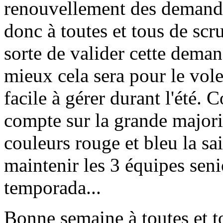
renouvellement des demandes
donc à toutes et tous de scr
sorte de valider cette demand
mieux cela sera pour le vole
facile à gérer durant l'été
compte sur la grande majori
couleurs rouge et bleu la sa
maintenir les 3 équipes seni
temporada...
Bonne semaine à toutes et t