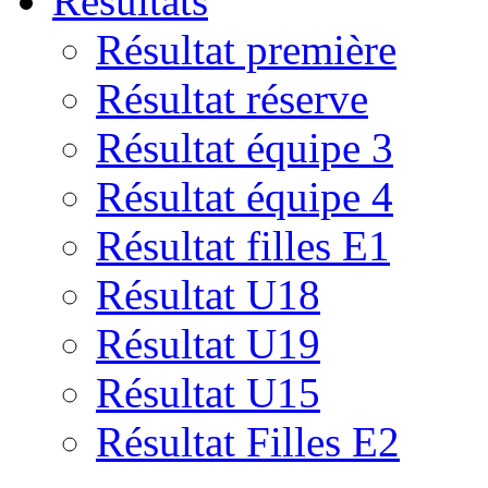
Résultats
Résultat première
Résultat réserve
Résultat équipe 3
Résultat équipe 4
Résultat filles E1
Résultat U18
Résultat U19
Résultat U15
Résultat Filles E2