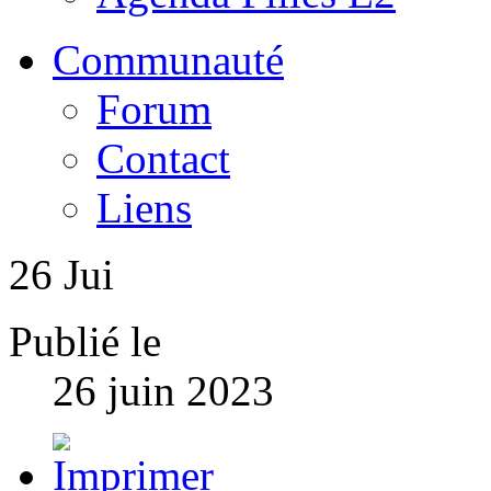
Communauté
Forum
Contact
Liens
26
Jui
Publié le
26 juin 2023