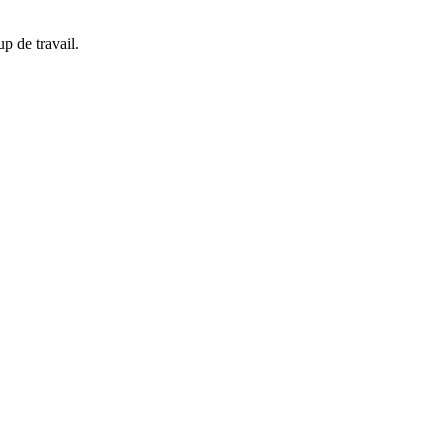
up de travail.