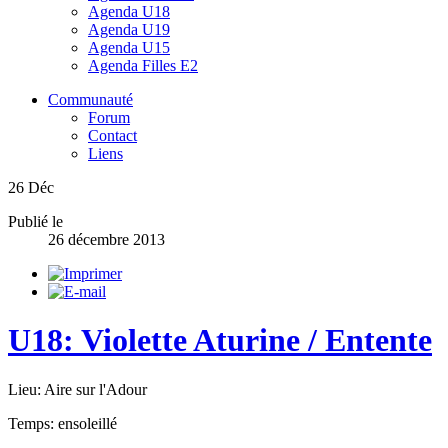
Agenda U18
Agenda U19
Agenda U15
Agenda Filles E2
Communauté
Forum
Contact
Liens
26
Déc
Publié le
26 décembre 2013
U18: Violette Aturine / Entente
Lieu: Aire sur l'Adour
Temps: ensoleillé