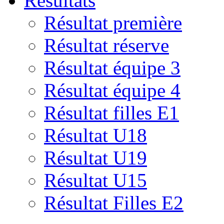
Résultats
Résultat première
Résultat réserve
Résultat équipe 3
Résultat équipe 4
Résultat filles E1
Résultat U18
Résultat U19
Résultat U15
Résultat Filles E2