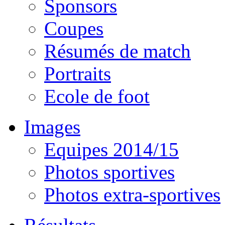
Sponsors
Coupes
Résumés de match
Portraits
Ecole de foot
Images
Equipes 2014/15
Photos sportives
Photos extra-sportives