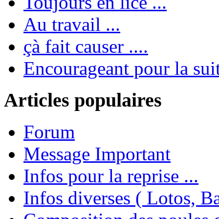
Toujours en lice ...
Au travail ...
çà fait causer ....
Encourageant pour la suite
Articles populaires
Forum
Message Important
Infos pour la reprise ...
Infos diverses ( Lotos, Bal