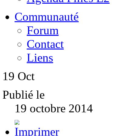
Communauté
Forum
Contact
Liens
19
Oct
Publié le
19 octobre 2014