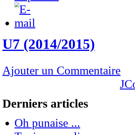
U7 (2014/2015)
Ajouter un Commentaire
JC
Derniers articles
Oh punaise ...