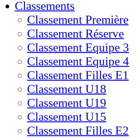
Classements
Classement Première
Classement Réserve
Classement Equipe 3
Classement Equipe 4
Classement Filles E1
Classement U18
Classement U19
Classement U15
Classement Filles E2