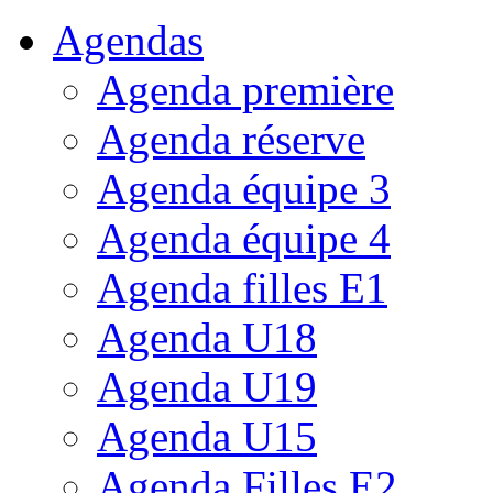
Agendas
Agenda première
Agenda réserve
Agenda équipe 3
Agenda équipe 4
Agenda filles E1
Agenda U18
Agenda U19
Agenda U15
Agenda Filles E2