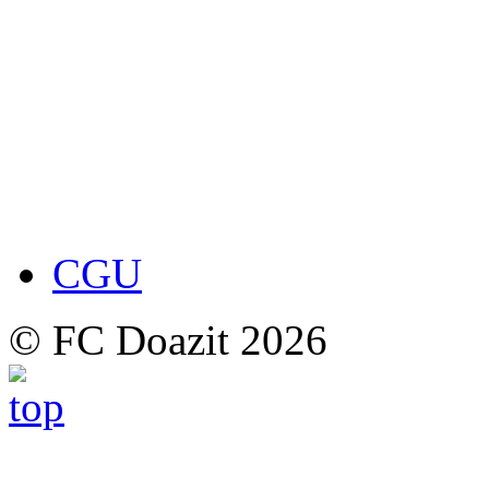
CGU
© FC Doazit 2026