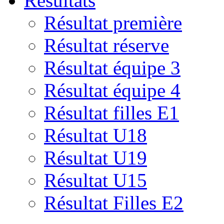
Résultats
Résultat première
Résultat réserve
Résultat équipe 3
Résultat équipe 4
Résultat filles E1
Résultat U18
Résultat U19
Résultat U15
Résultat Filles E2