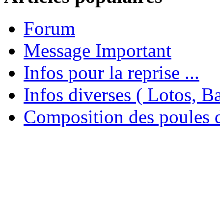
Forum
Message Important
Infos pour la reprise ...
Infos diverses ( Lotos, Bal
Composition des poules 