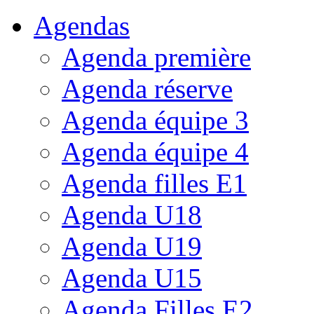
Agendas
Agenda première
Agenda réserve
Agenda équipe 3
Agenda équipe 4
Agenda filles E1
Agenda U18
Agenda U19
Agenda U15
Agenda Filles E2