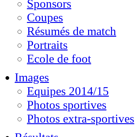
Sponsors
Coupes
Résumés de match
Portraits
Ecole de foot
Images
Equipes 2014/15
Photos sportives
Photos extra-sportives