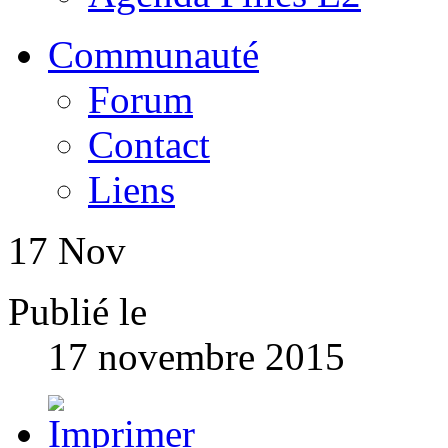
Communauté
Forum
Contact
Liens
17
Nov
Publié le
17 novembre 2015