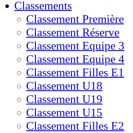
Classements
Classement Première
Classement Réserve
Classement Equipe 3
Classement Equipe 4
Classement Filles E1
Classement U18
Classement U19
Classement U15
Classement Filles E2