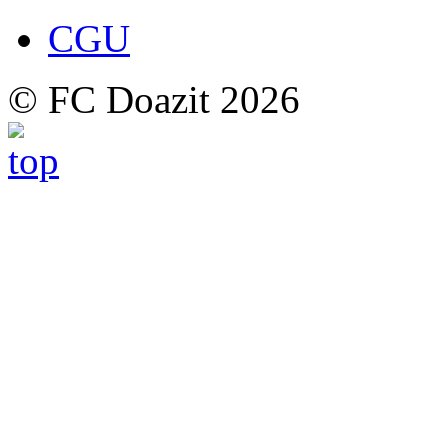
CGU
© FC Doazit 2026