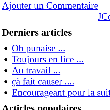
Ajouter un Commentaire
JC
Derniers articles
Oh punaise ...
Toujours en lice ...
Au travail ...
çà fait causer ....
Encourageant pour la suite
Articles populaires