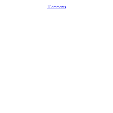
JComments