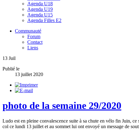
Agenda U18
Agenda U19
Agenda U15
Agenda Filles E2
Communauté
Forum
Contact
Liens
13
Juil
Publié le
13 juillet 2020
photo de la semaine 29/2020
Ludo est en pleine convalescence suite à sa chute en vélo fin Juin, ce
col ce lundi 13 juillet et au sommet lui ont envoyé un message de souti