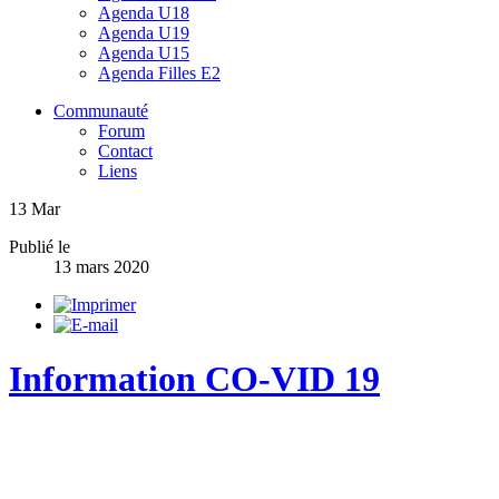
Agenda U18
Agenda U19
Agenda U15
Agenda Filles E2
Communauté
Forum
Contact
Liens
13
Mar
Publié le
13 mars 2020
Information CO-VID 19