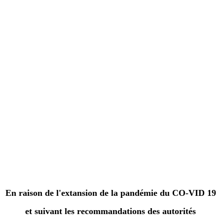
En raison de l'extansion de la pandémie du CO-VID 19
et suivant les recommandations des autorités