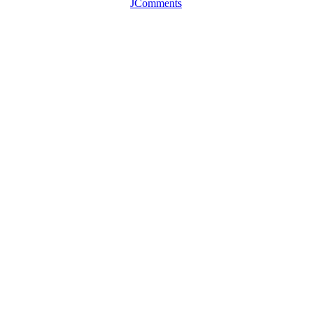
JComments