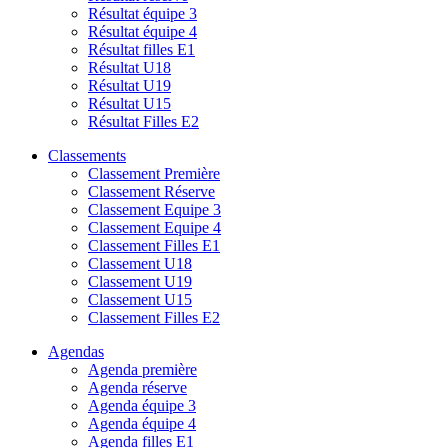
Résultat équipe 3
Résultat équipe 4
Résultat filles E1
Résultat U18
Résultat U19
Résultat U15
Résultat Filles E2
Classements
Classement Première
Classement Réserve
Classement Equipe 3
Classement Equipe 4
Classement Filles E1
Classement U18
Classement U19
Classement U15
Classement Filles E2
Agendas
Agenda première
Agenda réserve
Agenda équipe 3
Agenda équipe 4
Agenda filles E1