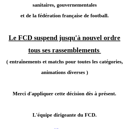
sanitaires, gouvernementales
et de la fédération française de football.
Le FCD suspend jusqu'à nouvel ordre
tous ses rassemblements
( entraînements et matchs
pour
toutes les catégories,
animations diverses )
Merci d'appliquer cette décision dès à présent.
L'équipe dirigeante du FCD.