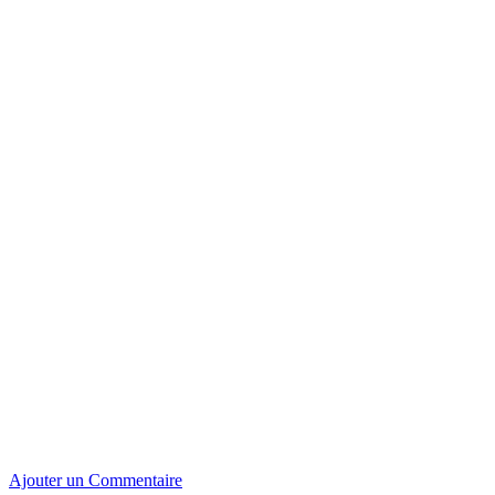
Ajouter un Commentaire