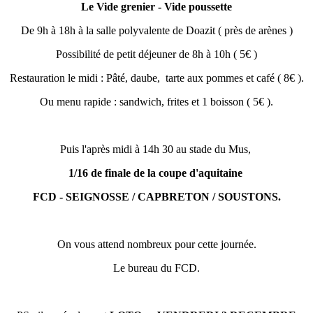
Le Vide grenier - Vide poussette
De 9h à 18h à la salle polyvalente de Doazit ( près de arènes )
Possibilité de petit déjeuner de 8h à 10h ( 5€ )
Restauration le midi : Pâté, daube, tarte aux pommes et café ( 8€ ).
Ou menu rapide : sandwich, frites et 1 boisson ( 5€ ).
Puis l'après midi à 14h 30 au stade du Mus,
1/16 de finale de la coupe d'aquitaine
FCD - SEIGNOSSE / CAPBRETON / SOUSTONS.
On vous attend nombreux pour cette journée.
Le bureau du FCD.