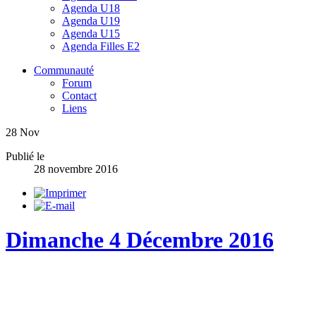
Agenda U18
Agenda U19
Agenda U15
Agenda Filles E2
Communauté
Forum
Contact
Liens
28
Nov
Publié le
28 novembre 2016
Dimanche 4 Décembre 2016