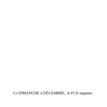
Ce DIMANCHE 4 DÉCEMBRE, le FCD organise :