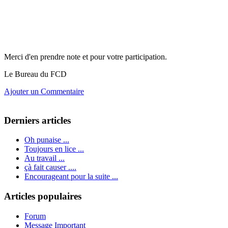
Merci d'en prendre note et pour votre participation.
Le Bureau du FCD
Ajouter un Commentaire
Derniers articles
Oh punaise ...
Toujours en lice ...
Au travail ...
çà fait causer ....
Encourageant pour la suite ...
Articles populaires
Forum
Message Important