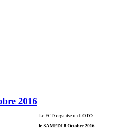
bre 2016
Le FCD organise un
LOTO
le SAMEDI 8 Octobre 2016