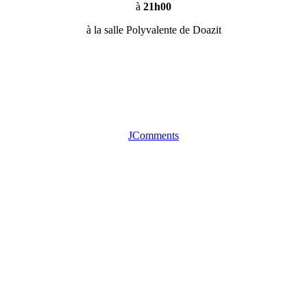
à
21h00
à la salle Polyvalente de Doazit
JComments