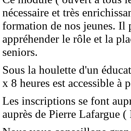
nécessaire et très enrichissa
formation de nos jeunes. I
appréhender le rôle et la pl
seniors.
Sous la houlette d'un éduca
x 8 heures est accessible à p
Les inscriptions se font aupr
auprès de Pierre Lafargue ( 