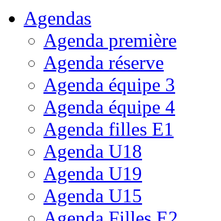
Agendas
Agenda première
Agenda réserve
Agenda équipe 3
Agenda équipe 4
Agenda filles E1
Agenda U18
Agenda U19
Agenda U15
Agenda Filles E2