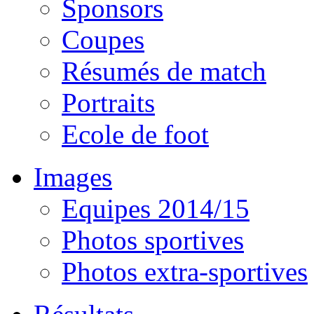
Sponsors
Coupes
Résumés de match
Portraits
Ecole de foot
Images
Equipes 2014/15
Photos sportives
Photos extra-sportives