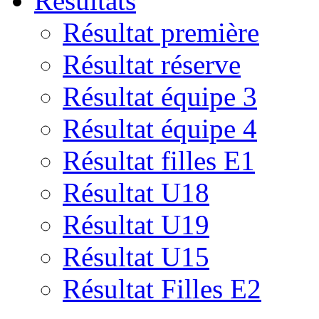
Résultats
Résultat première
Résultat réserve
Résultat équipe 3
Résultat équipe 4
Résultat filles E1
Résultat U18
Résultat U19
Résultat U15
Résultat Filles E2