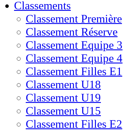
Classements
Classement Première
Classement Réserve
Classement Equipe 3
Classement Equipe 4
Classement Filles E1
Classement U18
Classement U19
Classement U15
Classement Filles E2