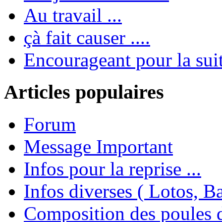
Au travail ...
çà fait causer ....
Encourageant pour la suite
Articles populaires
Forum
Message Important
Infos pour la reprise ...
Infos diverses ( Lotos, Bal
Composition des poules 