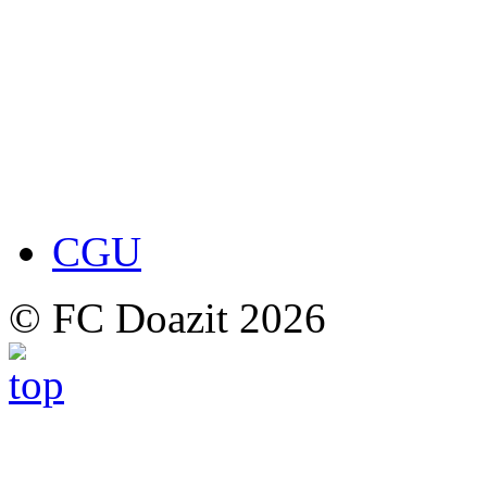
CGU
© FC Doazit 2026