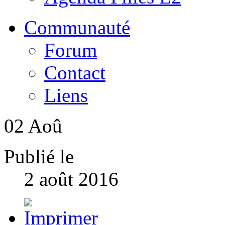
Communauté
Forum
Contact
Liens
02
Aoû
Publié le
2 août 2016