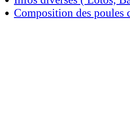
Composition des poules 