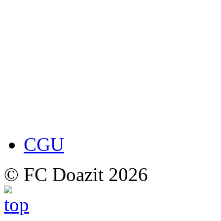
CGU
© FC Doazit 2026