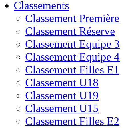
Classements
Classement Première
Classement Réserve
Classement Equipe 3
Classement Equipe 4
Classement Filles E1
Classement U18
Classement U19
Classement U15
Classement Filles E2