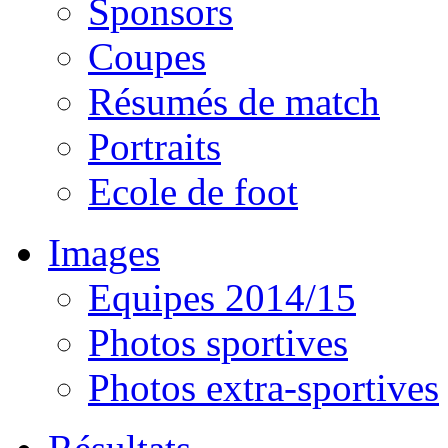
Sponsors
Coupes
Résumés de match
Portraits
Ecole de foot
Images
Equipes 2014/15
Photos sportives
Photos extra-sportives