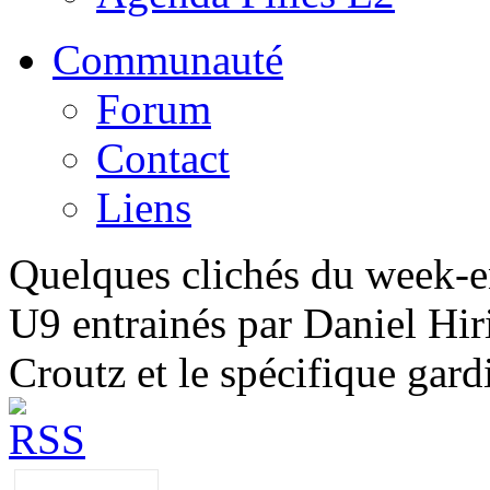
Communauté
Forum
Contact
Liens
Quelques clichés du week-e
U9 entrainés par Daniel Hi
Croutz et le spécifique gar