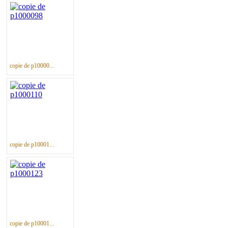
copie de p10000...
copie de p10001...
copie de p10001...