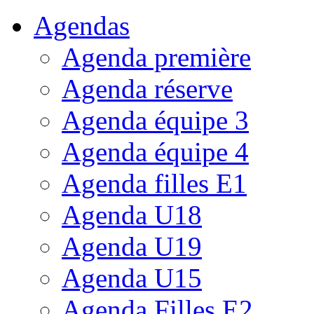
Agendas
Agenda première
Agenda réserve
Agenda équipe 3
Agenda équipe 4
Agenda filles E1
Agenda U18
Agenda U19
Agenda U15
Agenda Filles E2