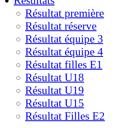
Résultats
Résultat première
Résultat réserve
Résultat équipe 3
Résultat équipe 4
Résultat filles E1
Résultat U18
Résultat U19
Résultat U15
Résultat Filles E2