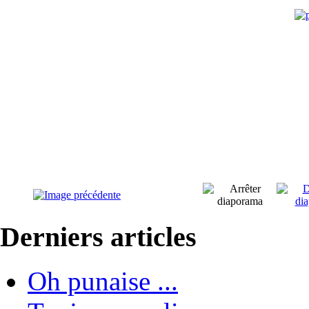
Derniers articles
Oh punaise ...