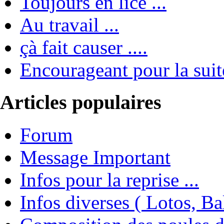
Toujours en lice ...
Au travail ...
çà fait causer ....
Encourageant pour la suite
Articles populaires
Forum
Message Important
Infos pour la reprise ...
Infos diverses ( Lotos, Bal 