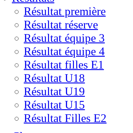
Résultat première
Résultat réserve
Résultat équipe 3
Résultat équipe 4
Résultat filles E1
Résultat U18
Résultat U19
Résultat U15
Résultat Filles E2