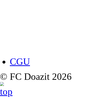
CGU
© FC Doazit 2026