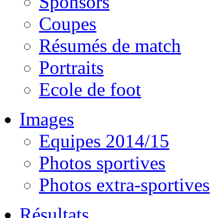
Sponsors
Coupes
Résumés de match
Portraits
Ecole de foot
Images
Equipes 2014/15
Photos sportives
Photos extra-sportives
Résultats