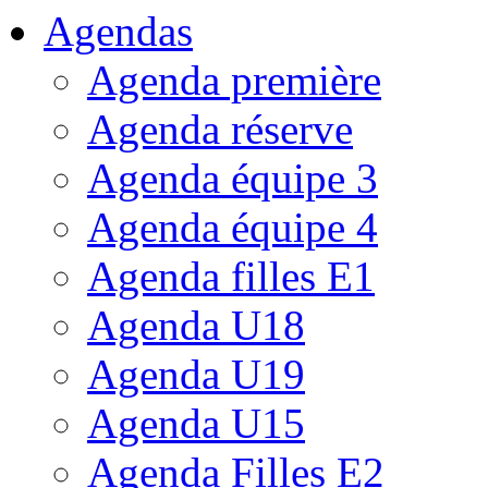
Agendas
Agenda première
Agenda réserve
Agenda équipe 3
Agenda équipe 4
Agenda filles E1
Agenda U18
Agenda U19
Agenda U15
Agenda Filles E2