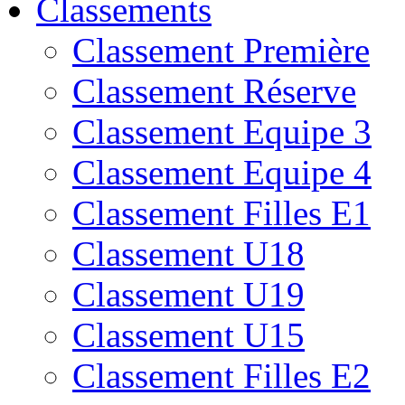
Classements
Classement Première
Classement Réserve
Classement Equipe 3
Classement Equipe 4
Classement Filles E1
Classement U18
Classement U19
Classement U15
Classement Filles E2