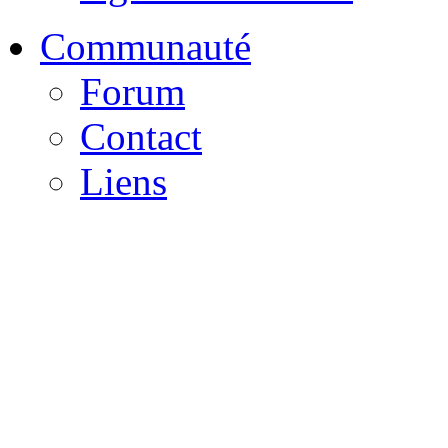
Communauté
Forum
Contact
Liens