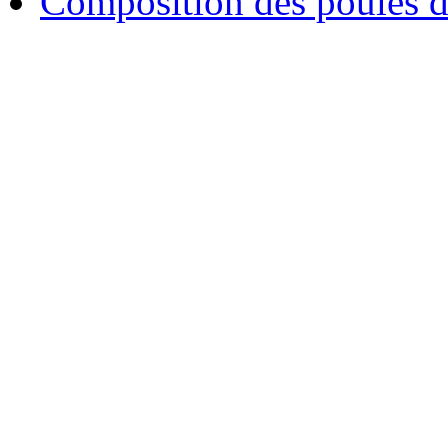
Composition des poules 