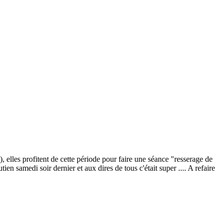
 elles profitent de cette période pour faire une séance "resserage de
n samedi soir dernier et aux dires de tous c'était super .... A refaire