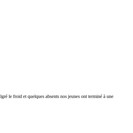
lgré le froid et quelques absents nos jeunes ont terminé à une