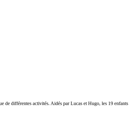
ue de différentes activités. Aidés par Lucas et Hugo, les 19 enfants