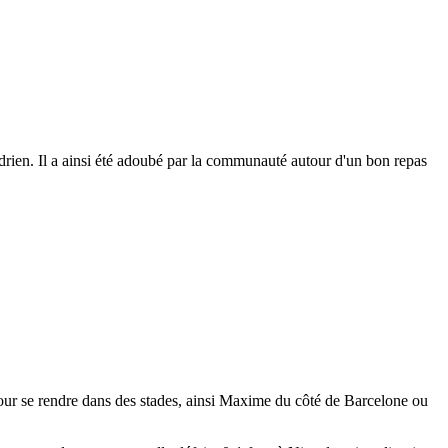
ien. Il a ainsi été adoubé par la communauté autour d'un bon repas
our se rendre dans des stades, ainsi Maxime du côté de Barcelone ou