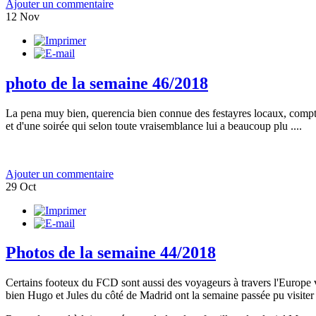
Ajouter un commentaire
12
Nov
photo de la semaine 46/2018
La pena muy bien, querencia bien connue des festayres locaux, compt
et d'une soirée qui selon toute vraisemblance lui a beaucoup plu ....
Ajouter un commentaire
29
Oct
Photos de la semaine 44/2018
Certains footeux du FCD sont aussi des voyageurs à travers l'Europe 
bien Hugo et Jules du côté de Madrid ont la semaine passée pu visiter 