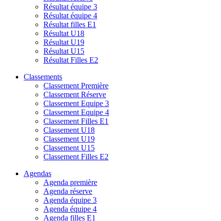
Résultat équipe 3
Résultat équipe 4
Résultat filles E1
Résultat U18
Résultat U19
Résultat U15
Résultat Filles E2
Classements
Classement Première
Classement Réserve
Classement Equipe 3
Classement Equipe 4
Classement Filles E1
Classement U18
Classement U19
Classement U15
Classement Filles E2
Agendas
Agenda première
Agenda réserve
Agenda équipe 3
Agenda équipe 4
Agenda filles E1