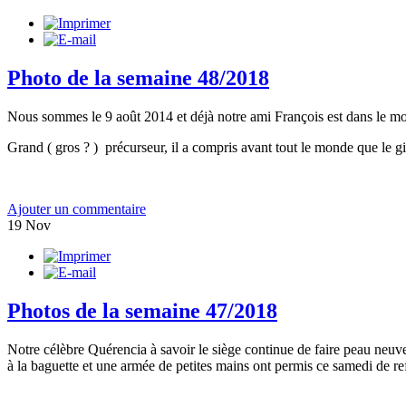
Photo de la semaine 48/2018
Nous sommes le 9 août 2014 et déjà notre ami François est dans le moov
Grand ( gros ? ) précurseur, il a compris avant tout le monde que le gile
Ajouter un commentaire
19
Nov
Photos de la semaine 47/2018
Notre célèbre Quérencia à savoir le siège continue de faire peau neuve,
à la baguette et une armée de petites mains ont permis ce samedi de re