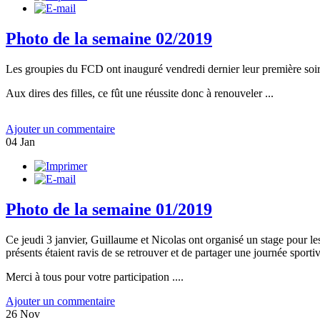
Photo de la semaine 02/2019
Les groupies du FCD ont inauguré vendredi dernier leur première soir
Aux dires des filles, ce fût une réussite donc à renouveler ...
Ajouter un commentaire
04
Jan
Photo de la semaine 01/2019
Ce jeudi 3 janvier, Guillaume et Nicolas ont organisé un stage pour les
présents étaient ravis de se retrouver et de partager une journée sport
Merci à tous pour votre participation ....
Ajouter un commentaire
26
Nov