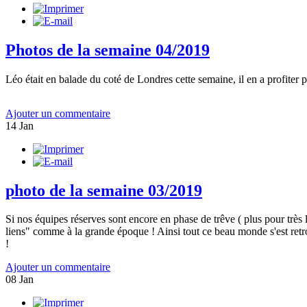
Photos de la semaine 04/2019
Léo était en balade du coté de Londres cette semaine, il en a profiter p
Ajouter un commentaire
14
Jan
photo de la semaine 03/2019
Si nos équipes réserves sont encore en phase de trêve ( plus pour très
liens" comme à la grande époque ! Ainsi tout ce beau monde s'est retrou
!
Ajouter un commentaire
08
Jan